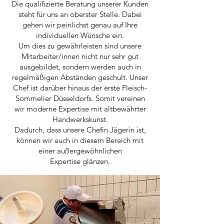
Die qualifizierte Beratung unserer Kunden
steht für uns an oberster Stelle. Dabei
gehen wir peinlichst genau auf Ihre
individuellen Wünsche ein.
Um dies zu gewährleisten sind unsere
Mitarbeiter/innen nicht nur sehr gut
ausgebildet, sondern werden auch in
regelmäßigen Abständen geschult. Unser
Chef ist darüber hinaus der erste Fleisch-
Sommelier Düsseldorfs. Somit vereinen
wir moderne Expertise mit altbewährter
Handwerkskunst.
Dadurch, dass unsere Chefin Jägerin ist,
können wir auch in diesem Bereich mit
einer außergewöhnlichen
Expertise
glänzen.