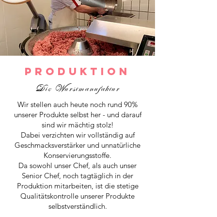
Produktion
Die Wurstmanufaktur
Wir stellen auch heute noch rund 90%
unserer Produkte selbst her - und darauf
sind wir mächtig stolz!
Dabei verzichten wir vollständig auf
Geschmacksverstärker und unnatürliche
Konservierungsstoffe.
Da sowohl unser Chef, als auch unser
Senior Chef, noch tagtäglich in der
Produktion mitarbeiten, ist die stetige
Qualitätskontrolle unserer Produkte
selbstverständlich.