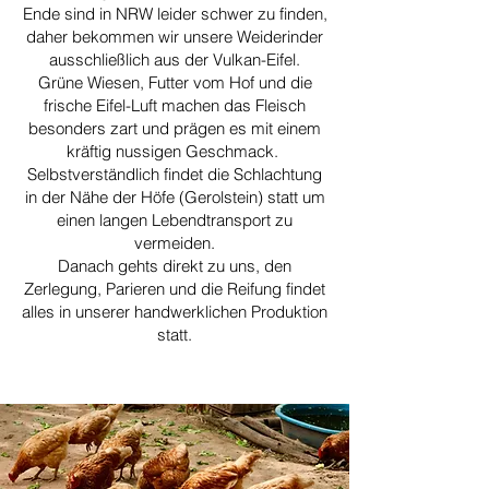
Ende sind in NRW leider schwer zu finden,
daher bekommen wir unsere Weiderinder
ausschließlich aus der Vulkan-Eifel.
Grüne Wiesen, Futter vom Hof und die
frische Eifel-Luft machen das Fleisch
besonders zart und prägen es mit einem
kräftig nussigen Geschmack.
Selbstverständlich findet die Schlachtung
in der Nähe der Höfe (Gerolstein) statt um
einen langen Lebendtransport zu
vermeiden.
Danach gehts direkt zu uns, den
Zerlegung, Parieren und die Reifung findet
alles in unserer handwerklichen Produktion
statt.