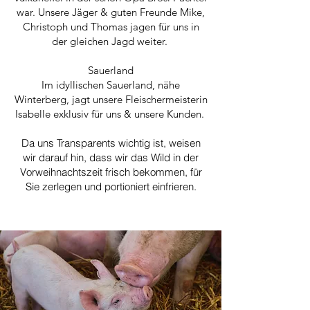
war. Unsere Jäger & guten Freunde Mike,
Christoph und Thomas jagen für uns in
der gleichen Jagd weiter.
Sauerland
Im idyllischen Sauerland, nähe
Winterberg, jagt unsere Fleischermeisterin
Isabelle exklusiv für uns & unsere Kunden. ​
Da uns Transparents wichtig ist, weisen
wir darauf hin, dass wir das Wild in der
Vorweihnachtszeit frisch bekommen, für
Sie zerlegen und portioniert einfrieren.