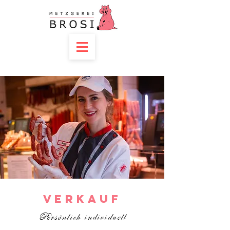
Verkauf
Persönlich individuell